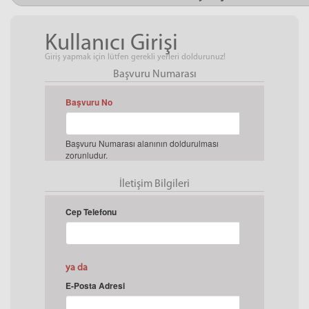
Kullanıcı Girişi
Giriş yapmak için lütfen gerekli yerleri doldurunuz!
Başvuru Numarası
Başvuru No
Başvuru Numarası alanının doldurulması
zorunludur.
İletişim Bilgileri
Cep Telefonu
ya da
E-Posta Adresi